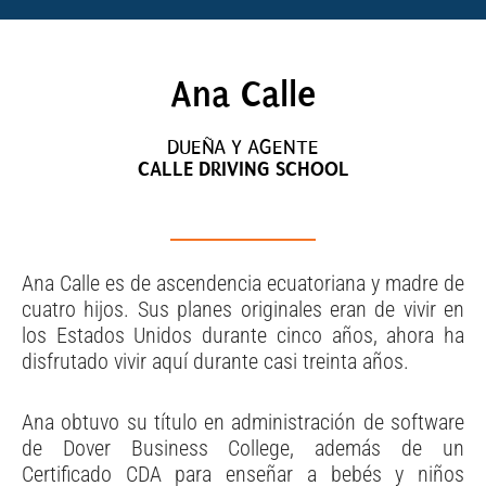
Ana Calle
DUEÑA Y AGENTE
CALLE DRIVING SCHOOL
Ana Calle es de ascendencia ecuatoriana y madre de
cuatro hijos. Sus planes originales eran de vivir en
los Estados Unidos durante cinco años, ahora ha
disfrutado vivir aquí durante casi treinta años.
Ana obtuvo su título en administración de software
de Dover Business College, además de un
Certificado CDA para enseñar a bebés y niños