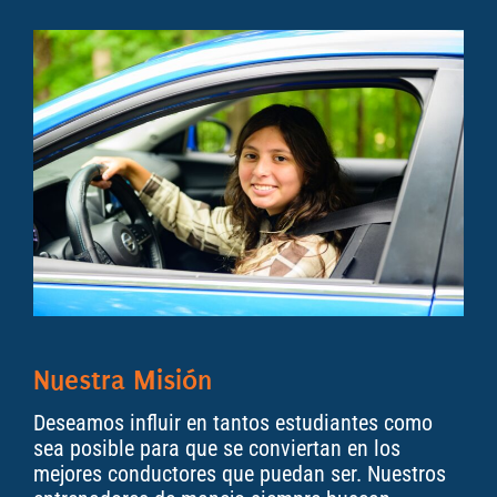
Nuestra Misión
Deseamos influir en tantos estudiantes como
sea posible para que se conviertan en los
mejores conductores que puedan ser. Nuestros