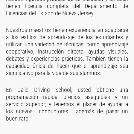
tienen licencia completa del Departamento de
Licencias del Estado de Nueva Jersey.
Nuestros maestros tienen experiencia en adaptarse
a los estilos de aprendizaje de los estudiantes y
utilizan una variedad de técnicas, como aprendizaje
cooperativo, instrucción directa, ayudas visuales,
debates y experiencias prácticas. También tienen la
capacidad única de hacer que el aprendizaje sea
significativo para la vida de sus alumnos.
En Calle Driving School, usted obtiene una
programación rápida, precios asequibles y un
servicio superior; y tenemos el placer de ayudar a
los nuevos conductores…. además de pasar un
buen rato!