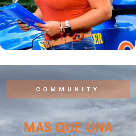
COMMUNITY
MAS QUE UNA