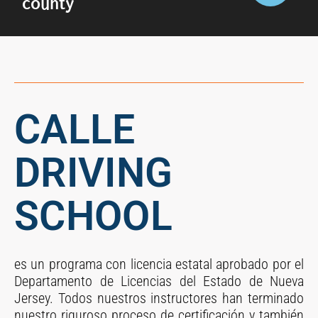
county
CALLE
DRIVING
SCHOOL
es un programa con licencia estatal aprobado por el
Departamento de Licencias del Estado de Nueva
Jersey. Todos nuestros instructores han terminado
nuestro riguroso proceso de certificación y también