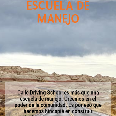
ESCUELA DE
MANEJO
Calle Driving School es más que una
escuela de manejo. Creemos en el
poder de la comunidad. Es por eso que
hacemos hincapié en construir