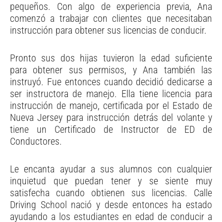
pequeños. Con algo de experiencia previa, Ana
comenzó a trabajar con clientes que necesitaban
instrucción para obtener sus licencias de conducir.
Pronto sus dos hijas tuvieron la edad suficiente
para obtener sus permisos, y Ana también las
instruyó. Fue entonces cuando decidió dedicarse a
ser instructora de manejo. Ella tiene licencia para
instrucción de manejo, certificada por el Estado de
Nueva Jersey para instrucción detrás del volante y
tiene un Certificado de Instructor de ED de
Conductores.
Le encanta ayudar a sus alumnos con cualquier
inquietud que puedan tener y se siente muy
satisfecha cuando obtienen sus licencias. Calle
Driving School nació y desde entonces ha estado
ayudando a los estudiantes en edad de conducir a