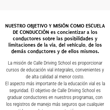
NUESTRO OBJETIVO Y MISIÓN COMO ESCUELA
DE CONDUCCIÓN es concientizar a los
conductores sobre las posibilidades y
limitaciones de la vía, del vehículo, de los
demás conductores y de ellos mismos.
La misión de Calle Driving School es proporcionar
cursos de educación vial integrales, convenientes y
de alta calidad al menor costo.
El aspecto más importante de la educación vial es la
seguridad. El objetivo de Calle Driving School es
graduar conductores en nuestros programas, con
los registros de manejo más seguros que cualquier