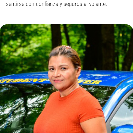
sentirse con confianza y seguros al volante.