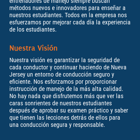
entrenadores de manejo siempre buscan
métodos nuevos e innovadores para enseñar a
nuestros estudiantes. Todos en la empresa nos
esfuerzamos por mejorar cada día la experiencia
de los estudiantes.
Nuestra Visión
Nuestra visión es garantizar la seguridad de
cada conductor y continuar haciendo de Nueva
Jersey un entorno de conducción seguro y
eficiente. Nos esforzamos por proporcionar
instrucción de manejo de la más alta calidad.
No hay nada que disfrutemos más que ver las
caras sonrientes de nuestros estudiantes
después de aprobar su examen práctico y saber
que tienen las lecciones detrás de ellos para
una conducción segura y responsable.