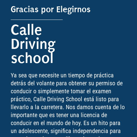
Gracias por Elegirnos
Calle
Driving
school
Ya sea que necesite un tiempo de práctica
detrás del volante para obtener su permiso de
conducir o simplemente tomar el examen
práctico, Calle Driving School está listo para
llevarlo a la carretera. Nos damos cuenta de lo
importante que es tener una licencia de
conducir en el mundo de hoy. Es un hito para
un adolescente, significa independencia para