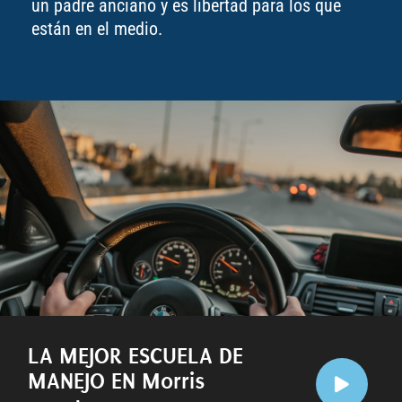
un padre anciano y es libertad para los que
están en el medio.
LA MEJOR ESCUELA DE
MANEJO EN Morris